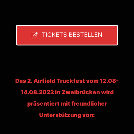
TICKETS BESTELLEN
Das 2. Airfield Truckfest vom 12.08-
14.08.2022 in Zweibrücken wird
präsentiert mit freundlicher
Unterstützung von: