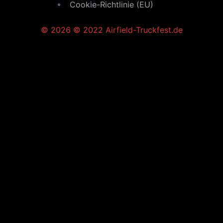
Cookie-Richtlinie (EU)
© 2026 © 2022 Airfield-Truckfest.de