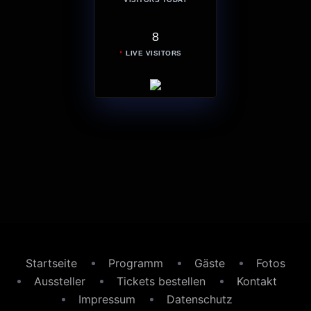
8
LIVE VISITORS
Startseite
Programm
Gäste
Fotos
Aussteller
Tickets bestellen
Kontakt
Impressum
Datenschutz