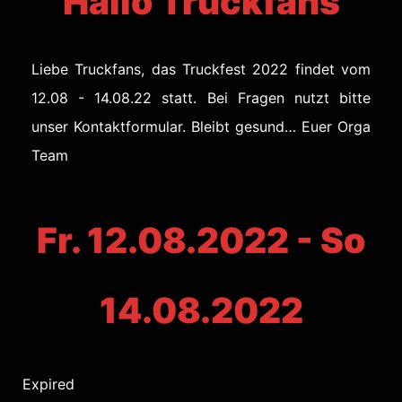
Hallo Truckfans
Liebe Truckfans, das Truckfest 2022 findet vom
12.08 - 14.08.22 statt. Bei Fragen nutzt bitte
unser Kontaktformular. Bleibt gesund… Euer Orga
Team
Fr. 12.08.2022 - So
14.08.2022
Expired