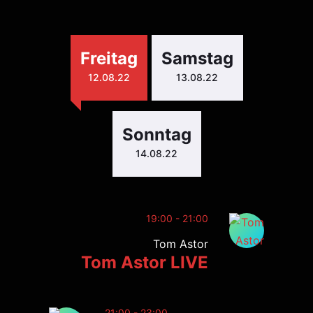
Freitag
Samstag
12.08.22
13.08.22
Sonntag
14.08.22
19:00 - 21:00
Tom Astor
Tom Astor LIVE
21:00 - 23:00