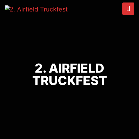
2. AIRFIELD
TRUCKFEST